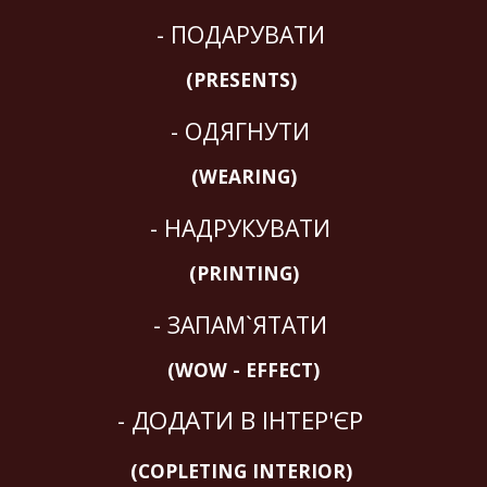
- ПОДАРУВАТИ 
(PRESENTS) 
- ОДЯГНУТИ 
(WEARING)
- НАДРУКУВАТИ 
(PRINTING)
- ЗАПАМ`ЯТАТИ 
(WOW - EFFECT)
- ДОДАТИ В ІНТЕР'ЄР 
(COPLETING INTERIOR) 