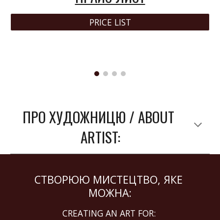
PRICE LIST
ПРО ХУДОЖНИЦЮ / ABOUT 
ARTIST:
СТВОРЮЮ МИСТЕЦТВО, ЯКЕ 
МОЖНА:
CREATING AN ART FOR: 