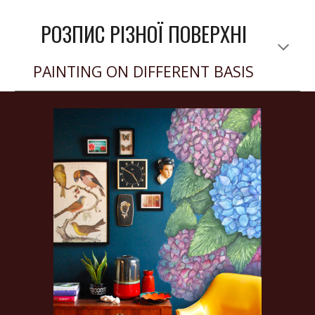
РОЗПИС РІЗНОЇ ПОВЕРХНІ
PAINTING ON DIFFERENT BASIS