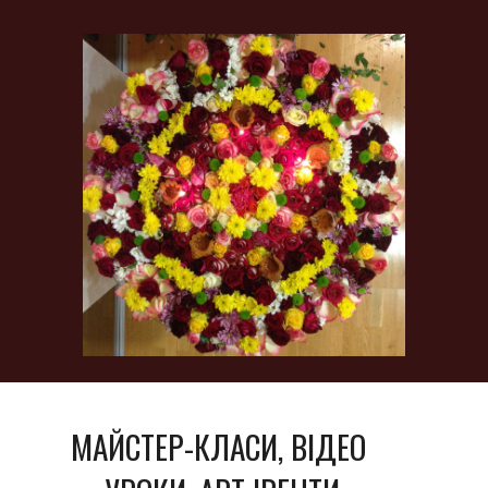
МАЙСТЕР-КЛАСИ, ВІДЕО 