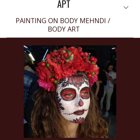
АРТ
PAINTING ON BODY MEHNDI / 
BODY ART