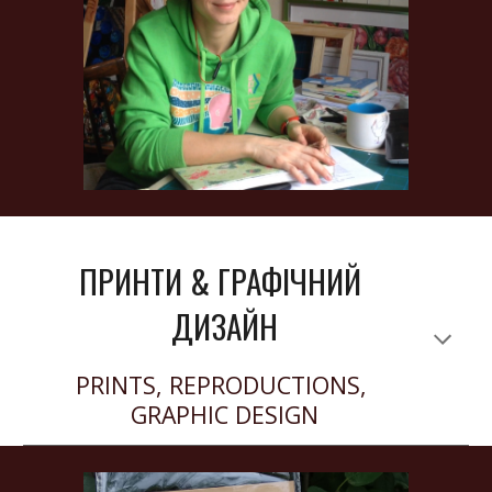
ПРИНТИ & ГРАФІЧНИЙ 
ДИЗАЙН
PRINTS, REPRODUCTIONS, 
GRAPHIC DESIGN