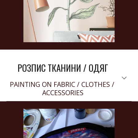
РОЗПИС ТКАНИНИ / ОДЯГ
PAINTING ON FABRIC / CLOTHES / 
ACCESSORIES