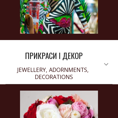
ПРИКРАСИ І ДЕКОР
JEWELLERY, ADORNMENTS, 
DECORATIONS