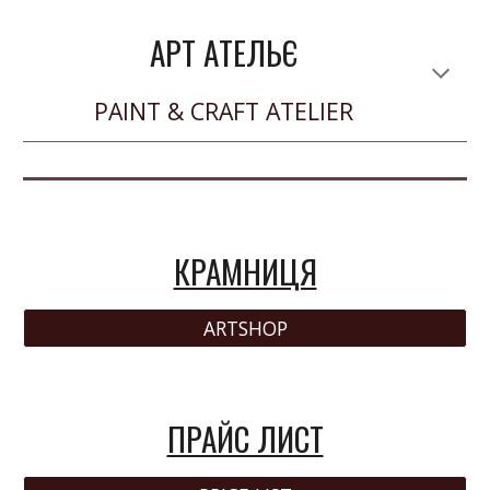
AРТ AТЕЛЬЄ
PAINT & CRAFT ATELIER
КРАМНИЦЯ
ARTSHOP
ПРАЙС ЛИСТ