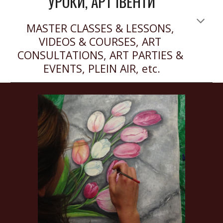
УРОКИ, АРТ ІВЕНТИ
MASTER CLASSES & LESSONS, 
VIDEOS & COURSES, ART 
CONSULTATIONS, ART PARTIES & 
EVENTS, PLEIN AIR, etc.