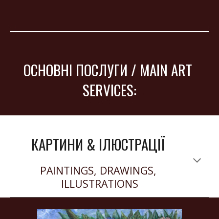
ОСНОВНІ ПОСЛУГИ / MAIN ART 
SERVICES:
КАРТИНИ & ІЛЮСТРАЦІЇ 
PAINTINGS, DRAWINGS, 
ILLUSTRATIONS