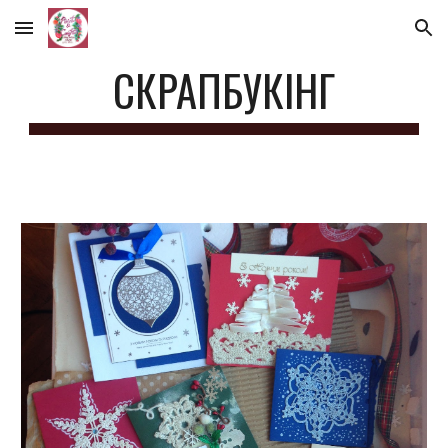
Skip to main content
Skip to navigation
СКРАПБУКІНГ