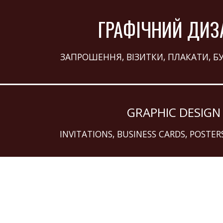
ip to main content
Skip to navigat
ГРАФІЧНИЙ ДИЗ
ЗАПРОШЕННЯ, ВІЗИТКИ, ПЛАКАТИ, БУ
GRAPHIC DESIGN
INVITATIONS, BUSINESS CARDS, POSTER