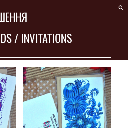
ion
ОШЕННЯ
DS / INVITATIONS