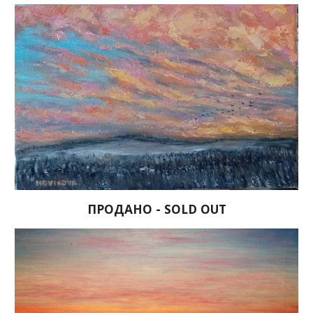
ПРОДАНО - SOLD OUT