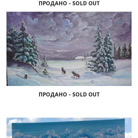
ПРОДАНО - SOLD OUT
ПРОДАНО - SOLD OUT