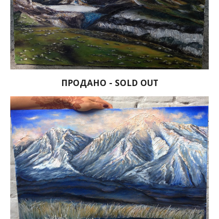
ПРОДАНО - SOLD OUT