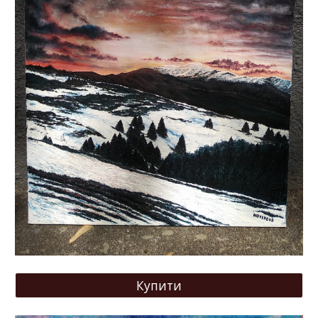
Купити