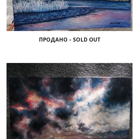
ПРОДАНО - SOLD OUT