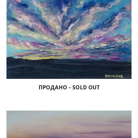
ПРОДАНО - SOLD OUT