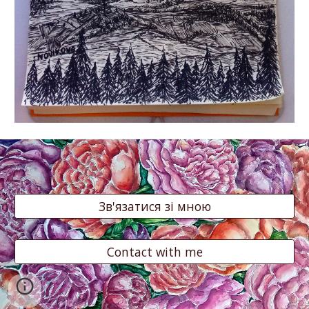
Зв'язатися зі мною
Contact with me