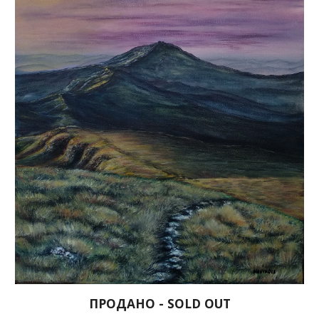
ПРОДАНО - SOLD OUT