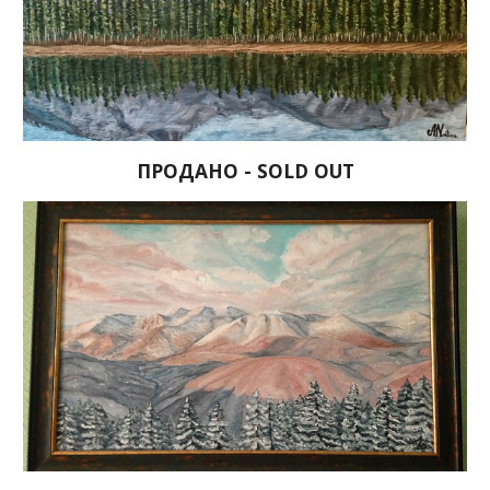
ПРОДАНО - SOLD OUT