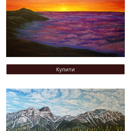
Купити